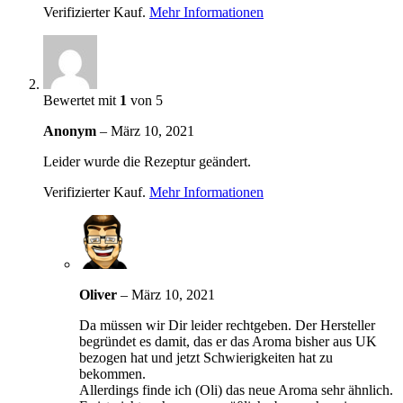
Verifizierter Kauf.
Mehr Informationen
Bewertet mit
1
von 5
Anonym
–
März 10, 2021
Leider wurde die Rezeptur geändert.
Verifizierter Kauf.
Mehr Informationen
Oliver
–
März 10, 2021
Da müssen wir Dir leider rechtgeben. Der Hersteller
begründet es damit, das er das Aroma bisher aus UK
bezogen hat und jetzt Schwierigkeiten hat zu
bekommen.
Allerdings finde ich (Oli) das neue Aroma sehr ähnlich.