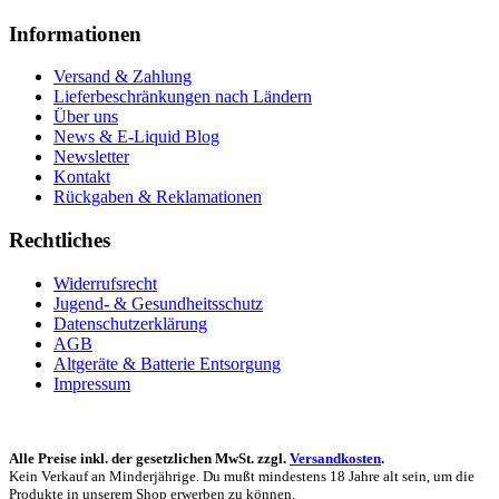
Informationen
Versand & Zahlung
Lieferbeschränkungen nach Ländern
Über uns
News & E-Liquid Blog
Newsletter
Kontakt
Rückgaben & Reklamationen
Rechtliches
Widerrufsrecht
Jugend- & Gesundheitsschutz
Datenschutzerklärung
AGB
Altgeräte & Batterie Entsorgung
Impressum
Alle Preise inkl. der gesetzlichen MwSt. zzgl.
Versandkosten
.
Kein Verkauf an Minderjährige. Du mußt mindestens 18 Jahre alt sein, um die
Produkte in unserem Shop erwerben zu können.