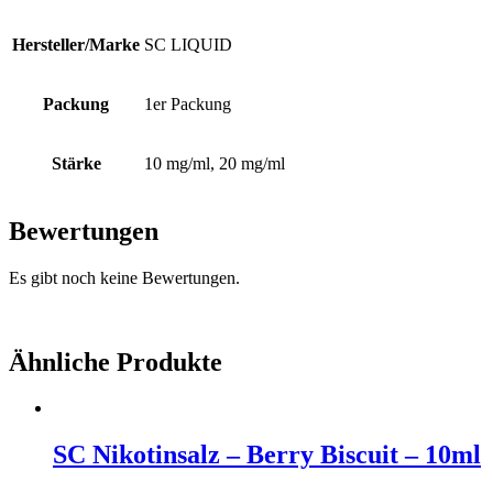
Hersteller/Marke
SC LIQUID
Packung
1er Packung
Stärke
10 mg/ml, 20 mg/ml
Bewertungen
Es gibt noch keine Bewertungen.
Ähnliche Produkte
SC Nikotinsalz – Berry Biscuit – 10ml